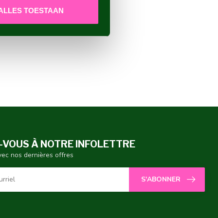
ALLES TOESTAAN
VOUS À NOTRE INFOLETTRE
vec nos dernières offres
S'ABONNER