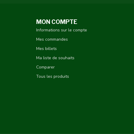
MON COMPTE
Informations sur le compte
Mes commandes
Mes billets
Ma liste de souhaits
Comparer
Tous les produits