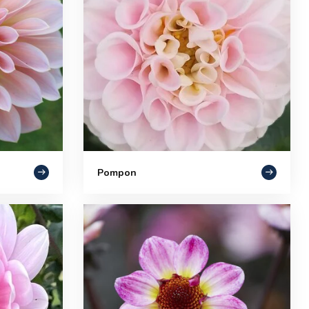
Pompon