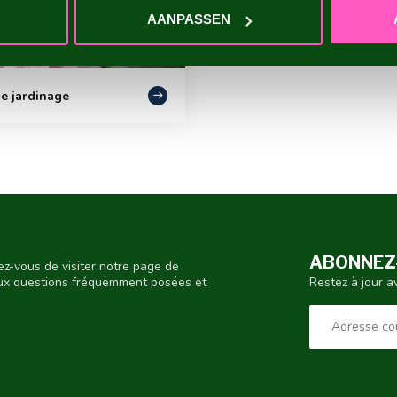
AANPASSEN
e jardinage
ABONNEZ-
ez-vous de visiter notre page de
Restez à jour a
aux questions fréquemment posées et