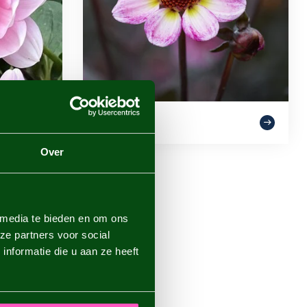
Fleur simple
Over
 media te bieden en om ons
ze partners voor social
nformatie die u aan ze heeft