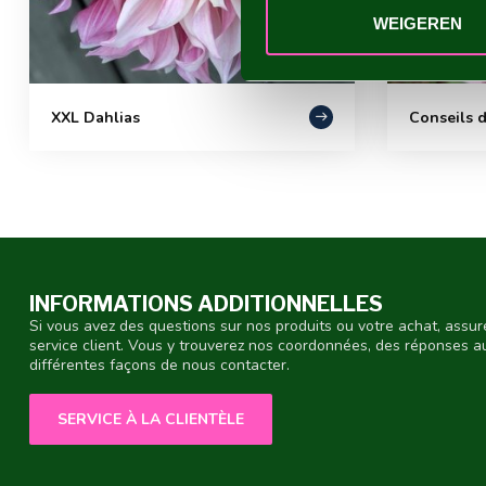
WEIGEREN
XXL Dahlias
Conseils d
INFORMATIONS ADDITIONNELLES
Si vous avez des questions sur nos produits ou votre achat, assur
service client. Vous y trouverez nos coordonnées, des réponses 
différentes façons de nous contacter.
SERVICE À LA CLIENTÈLE