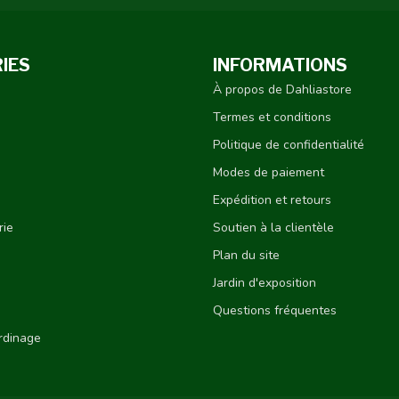
IES
INFORMATIONS
À propos de Dahliastore
Termes et conditions
Politique de confidentialité
Modes de paiement
Expédition et retours
rie
Soutien à la clientèle
Plan du site
Jardin d'exposition
Questions fréquentes
ardinage