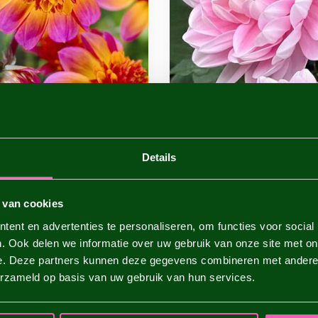
leurie
Nénuphar
Details
 van cookies
ent en advertenties te personaliseren, om functies voor social
. Ook delen we informatie over uw gebruik van onze site met on
e. Deze partners kunnen deze gegevens combineren met andere i
erzameld op basis van uw gebruik van hun services.