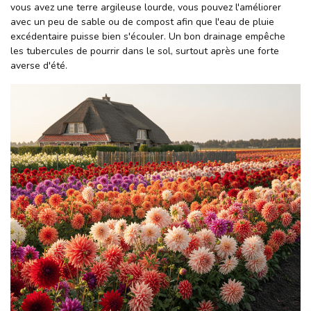
vous avez une terre argileuse lourde, vous pouvez l'améliorer
avec un peu de sable ou de compost afin que l'eau de pluie
excédentaire puisse bien s'écouler. Un bon drainage empêche
les tubercules de pourrir dans le sol, surtout après une forte
averse d'été.