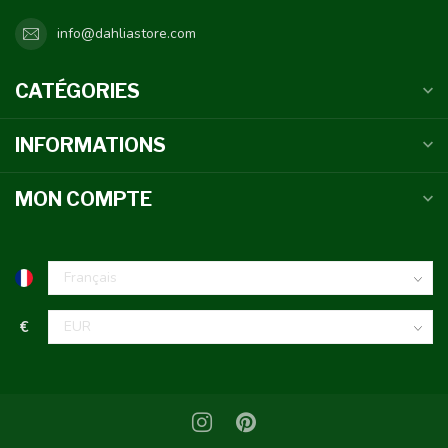
info@dahliastore.com
CATÉGORIES
INFORMATIONS
MON COMPTE
€