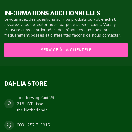
INFORMATIONS ADDITIONNELLES
Si vous avez des questions sur nos produits ou votre achat,
assurez-vous de visiter notre page de service client. Vous y
trouverez nos coordonnées, des réponses aux questions
fréquemment posées et différentes façons de nous contacter.
SERVICE À LA CLIENTÈLE
DAHLIA STORE
Loosterweg Zuid 23
2161 DT Lisse
the Netherlands
0031 252 713915