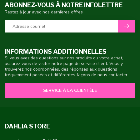
ABONNEZ-VOUS À NOTRE INFOLETTRE
Restez à jour avec nos dernières offres
INFORMATIONS ADDITIONNELLES
Si vous avez des questions sur nos produits ou votre achat,
assurez-vous de visiter notre page de service client. Vous y
trouverez nos coordonnées, des réponses aux questions
fréquemment posées et différentes façons de nous contacter.
SERVICE À LA CLIENTÈLE
DAHLIA STORE