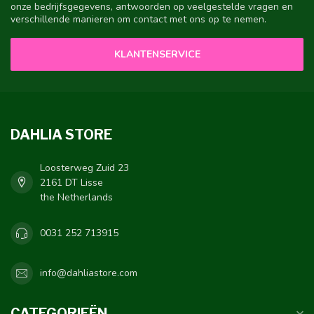
onze bedrijfsgegevens, antwoorden op veelgestelde vragen en
verschillende manieren om contact met ons op te nemen.
KLANTENSERVICE
DAHLIA STORE
Loosterweg Zuid 23
2161 DT Lisse
the Netherlands
0031 252 713915
info@dahliastore.com
CATEGORIEËN