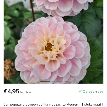
€4,95
Op voorraad
Incl. btw
Een populaire pompon dahlia met zachte kleuren - 1 stuks maat I