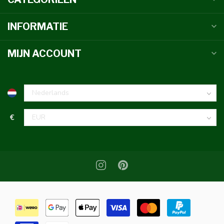
INFORMATIE
MIJN ACCOUNT
€