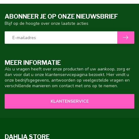
ABONNEER JE OP ONZE NIEUWSBRIEF
Blijf op de hoogte over onze laatste acties
MEER INFORMATIE
Als u vragen heeft over onze producten of uw aankoop, zorg er
dan voor dat u onze klantenservicepagina bezoekt. Hier vindt u
onze bedrijfsgegevens, antwoorden op veelgestelde vragen en
verschillende manieren om contact met ons op te nemen.
KLANTENSERVICE
DAHLIA STORE