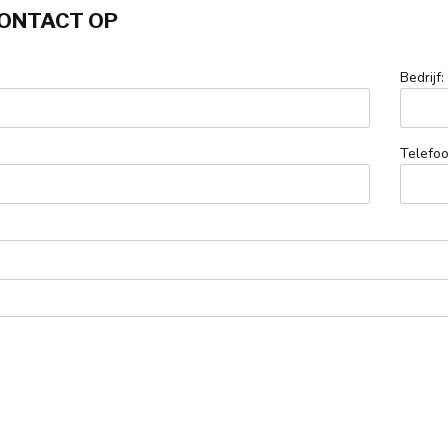
ONTACT OP
Bedrijf:
Telefoo