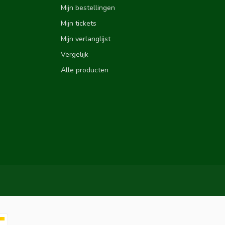
Mijn bestellingen
Mijn tickets
Mijn verlanglijst
Vergelijk
Alle producten