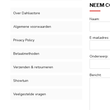
NEEM C
Over Dahliastore
Naam:
Algemene voorwaarden
E-mailadres:
Privacy Policy
Betaalmethoden
Onderwerp:
Verzenden & retourneren
Bericht:
Showtuin
Veelgestelde vragen