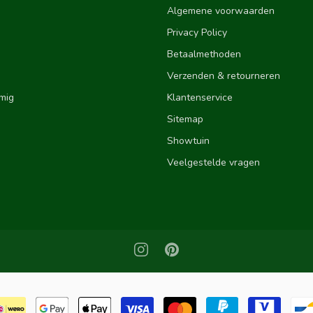
Algemene voorwaarden
Privacy Policy
Betaalmethoden
Verzenden & retourneren
mig
Klantenservice
Sitemap
Showtuin
Veelgestelde vragen