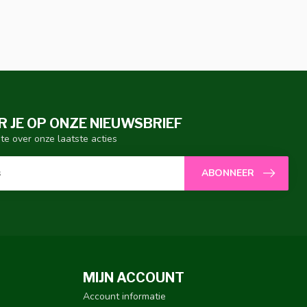
 JE OP ONZE NIEUWSBRIEF
gte over onze laatste acties
ABONNEER
MIJN ACCOUNT
Account informatie