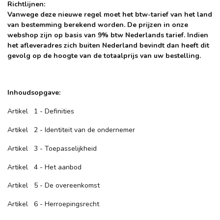
Richtlijnen:
Vanwege deze nieuwe regel moet het btw-tarief van het land
van bestemming berekend worden. De prijzen in onze
webshop zijn op basis van 9% btw Nederlands tarief. Indien
het afleveradres zich buiten Nederland bevindt dan heeft dit
gevolg op de hoogte van de totaalprijs van uw bestelling.
Inhoudsopgave:
Artikel 1 - Definities
Artikel 2 - Identiteit van de ondernemer
Artikel 3 - Toepasselijkheid
Artikel 4 - Het aanbod
Artikel 5 - De overeenkomst
Artikel 6 - Herroepingsrecht