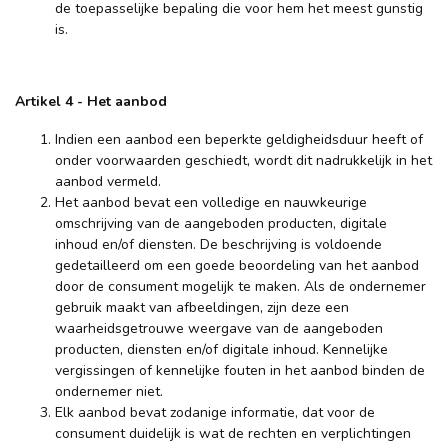
de toepasselijke bepaling die voor hem het meest gunstig
is.
Artikel 4
-
Het aanbod
Indien een aanbod een beperkte geldigheidsduur heeft of
onder voorwaarden geschiedt, wordt dit nadrukkelijk in het
aanbod vermeld.
Het aanbod bevat een volledige en nauwkeurige
omschrijving van de aangeboden producten, digitale
inhoud en/of diensten. De beschrijving is voldoende
gedetailleerd om een goede beoordeling van het aanbod
door de consument mogelijk te maken. Als de ondernemer
gebruik maakt van afbeeldingen, zijn deze een
waarheidsgetrouwe weergave van de aangeboden
producten, diensten en/of digitale inhoud. Kennelijke
vergissingen of kennelijke fouten in het aanbod binden de
ondernemer niet.
Elk aanbod bevat zodanige informatie, dat voor de
consument duidelijk is wat de rechten en verplichtingen