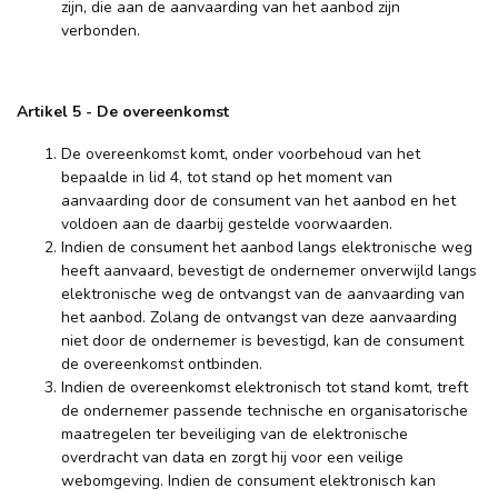
zijn, die aan de aanvaarding van het aanbod zijn
verbonden.
Artikel 5 - De overeenkomst
De overeenkomst komt, onder voorbehoud van het
bepaalde in lid 4, tot stand op het moment van
aanvaarding door de consument van het aanbod en het
voldoen aan de daarbij gestelde voorwaarden.
Indien de consument het aanbod langs elektronische weg
heeft aanvaard, bevestigt de ondernemer onverwijld langs
elektronische weg de ontvangst van de aanvaarding van
het aanbod. Zolang de ontvangst van deze aanvaarding
niet door de ondernemer is bevestigd, kan de consument
de overeenkomst ontbinden.
Indien de overeenkomst elektronisch tot stand komt, treft
de ondernemer passende technische en organisatorische
maatregelen ter beveiliging van de elektronische
overdracht van data en zorgt hij voor een veilige
webomgeving. Indien de consument elektronisch kan