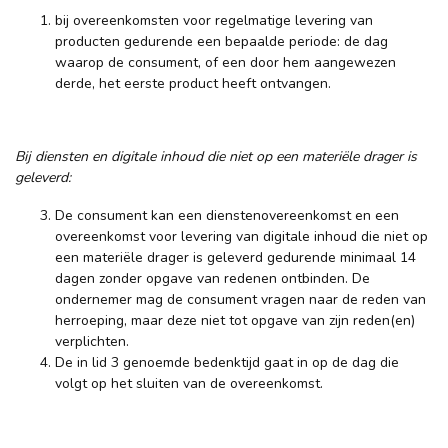
bij overeenkomsten voor regelmatige levering van
producten gedurende een bepaalde periode: de dag
waarop de consument, of een door hem aangewezen
derde, het eerste product heeft ontvangen.
Bij diensten en digitale inhoud die niet op een materiële drager is
geleverd:
De consument kan een dienstenovereenkomst en een
overeenkomst voor levering van digitale inhoud die niet op
een materiële drager is geleverd gedurende minimaal 14
dagen zonder opgave van redenen ontbinden. De
ondernemer mag de consument vragen naar de reden van
herroeping, maar deze niet tot opgave van zijn reden(en)
verplichten.
De in lid 3 genoemde bedenktijd gaat in op de dag die
volgt op het sluiten van de overeenkomst.