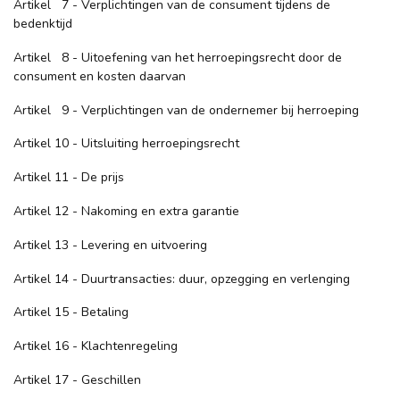
Artikel 7 - Verplichtingen van de consument tijdens de
bedenktijd
Artikel 8 - Uitoefening van het herroepingsrecht door de
consument en kosten daarvan
Artikel 9 - Verplichtingen van de ondernemer bij herroeping
Artikel 10 - Uitsluiting herroepingsrecht
Artikel 11 - De prijs
Artikel 12 - Nakoming en extra garantie
Artikel 13 - Levering en uitvoering
Artikel 14 - Duurtransacties: duur, opzegging en verlenging
Artikel 15 - Betaling
Artikel 16 - Klachtenregeling
Artikel 17 - Geschillen