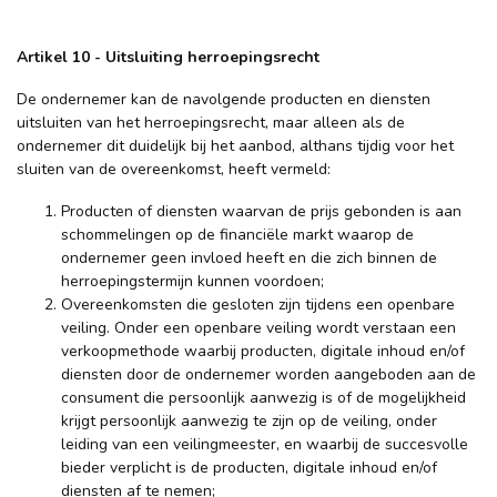
Artikel 10
-
Uitsluiting herroepingsrecht
De ondernemer kan de navolgende producten en diensten
uitsluiten van het herroepingsrecht, maar alleen als de
ondernemer dit duidelijk bij het aanbod, althans tijdig voor het
sluiten van de overeenkomst, heeft vermeld:
Producten of diensten waarvan de prijs gebonden is aan
schommelingen op de financiële markt waarop de
ondernemer geen invloed heeft en die zich binnen de
herroepingstermijn kunnen voordoen;
Overeenkomsten die gesloten zijn tijdens een openbare
veiling. Onder een openbare veiling wordt verstaan een
verkoopmethode waarbij producten, digitale inhoud en/of
diensten door de ondernemer worden aangeboden aan de
consument die persoonlijk aanwezig is of de mogelijkheid
krijgt persoonlijk aanwezig te zijn op de veiling, onder
leiding van een veilingmeester, en waarbij de succesvolle
bieder verplicht is de producten, digitale inhoud en/of
diensten af te nemen;