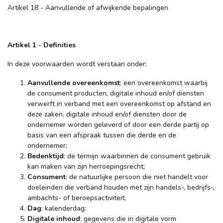
Artikel 18 - Aanvullende of afwijkende bepalingen
Artikel 1 - Definities
In deze voorwaarden wordt verstaan onder:
Aanvullende overeenkomst
: een overeenkomst waarbij
de consument producten, digitale inhoud en/of diensten
verwerft in verband met een overeenkomst op afstand en
deze zaken, digitale inhoud en/of diensten door de
ondernemer worden geleverd of door een derde partij op
basis van een afspraak tussen die derde en de
ondernemer;
Bedenktijd
: de termijn waarbinnen de consument gebruik
kan maken van zijn herroepingsrecht;
Consument
: de natuurlijke persoon die niet handelt voor
doeleinden die verband houden met zijn handels-, bedrijfs-,
ambachts- of beroepsactiviteit;
Dag
: kalenderdag;
Digitale inhoud
: gegevens die in digitale vorm