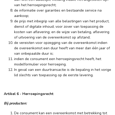
van het herroepingsrecht;
de informatie over garanties en bestaande service na
aankoop;
de prijs met inbegrip van alle belastingen van het product,
dienst of digitale inhoud; voor zover van toepassing de
kosten van aflevering; en de wijze van betaling, aflevering
of uitvoering van de overeenkomst op afstand;
de vereisten voor opzegging van de overeenkomst indien
de overeenkomst een duur heeft van meer dan één jaar of
van onbepaalde duur is;
indien de consument een herroepingsrecht heeft, het
modelformulier voor herroeping.
In geval van een duurtransactie is de bepaling in het vorige
lid slechts van toepassing op de eerste levering.
Artikel 6 - Herroepingsrecht
Bij producten:
De consument kan een overeenkomst met betrekking tot