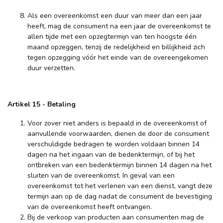
Als een overeenkomst een duur van meer dan een jaar
heeft, mag de consument na een jaar de overeenkomst te
allen tijde met een opzegtermijn van ten hoogste één
maand opzeggen, tenzij de redelijkheid en billijkheid zich
tegen opzegging vóór het einde van de overeengekomen
duur verzetten.
Artikel 15
-
Betaling
Voor zover niet anders is bepaald in de overeenkomst of
aanvullende voorwaarden, dienen de door de consument
verschuldigde bedragen te worden voldaan binnen 14
dagen na het ingaan van de bedenktermijn, of bij het
ontbreken van een bedenktermijn binnen 14 dagen na het
sluiten van de overeenkomst. In geval van een
overeenkomst tot het verlenen van een dienst, vangt deze
termijn aan op de dag nadat de consument de bevestiging
van de overeenkomst heeft ontvangen.
Bij de verkoop van producten aan consumenten mag de