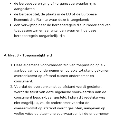
de beroepsvereniging of -organisatie waarbij hij is
aangesloten;
de beroepstitel, de plaats in de EU of de Europese
Economische Ruimte waar deze is toegekend;
een verwijzing naar de beroepsregels die in Nederland van
toepassing zijn en aanwijzingen waar en hoe deze
beroepsregels toegankelijk zijn.
Artikel 3 - Toepasselijkheid
Deze algemene voorwaarden zijn van toepassing op elk
aanbod van de ondernemer en op elke tot stand gekomen
overeenkomst op afstand tussen ondernemer en
consument.
Voordat de overeenkomst op afstand wordt gesloten,
wordt de tekst van deze algemene voorwaarden aan de
consument beschikbaar gesteld. Indien dit redelijkerwijs
niet mogelijk is, zal de ondernemer voordat de
overeenkomst op afstand wordt gesloten, aangeven op
welke wijze de algemene voorwaarden bij de ondernemer