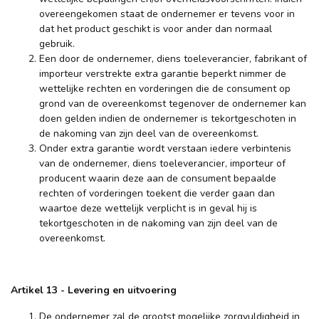
overeengekomen staat de ondernemer er tevens voor in
dat het product geschikt is voor ander dan normaal
gebruik.
Een door de ondernemer, diens toeleverancier, fabrikant of
importeur verstrekte extra garantie beperkt nimmer de
wettelijke rechten en vorderingen die de consument op
grond van de overeenkomst tegenover de ondernemer kan
doen gelden indien de ondernemer is tekortgeschoten in
de nakoming van zijn deel van de overeenkomst.
Onder extra garantie wordt verstaan iedere verbintenis
van de ondernemer, diens toeleverancier, importeur of
producent waarin deze aan de consument bepaalde
rechten of vorderingen toekent die verder gaan dan
waartoe deze wettelijk verplicht is in geval hij is
tekortgeschoten in de nakoming van zijn deel van de
overeenkomst.
Artikel 13
-
Levering en uitvoering
De ondernemer zal de grootst mogelijke zorgvuldigheid in