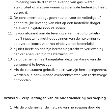
uitvoering van de dienst of levering van gas, water,
elektriciteit of stadsverwarming tijdens de bedenktijd heeft
verzocht.
De consument draagt geen kosten voor de volledige of
gedeeltelijke levering van niet op een materiële drager
geleverde digitale inhoud, indien:
hij voorafgaand aan de levering ervan niet uitdrukkelijk
heeft ingestemd met het beginnen van de nakoming van
de overeenkomst voor het einde van de bedenktijd;
hij niet heeft erkend zijn herroepingsrecht te verliezen bij
het verlenen van zijn toestemming; of
de ondernemer heeft nagelaten deze verklaring van de
consument te bevestigen.
Als de consument gebruik maakt van zijn herroepingsrecht,
worden alle aanvullende overeenkomsten van rechtswege
ontbonden.
Artikel 9 - Verplichtingen van de ondernemer bij herroeping
Als de ondernemer de melding van herroeping door de