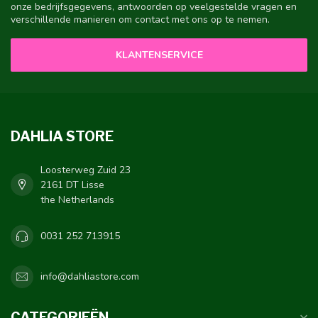
onze bedrijfsgegevens, antwoorden op veelgestelde vragen en
verschillende manieren om contact met ons op te nemen.
KLANTENSERVICE
DAHLIA STORE
Loosterweg Zuid 23
2161 DT Lisse
the Netherlands
0031 252 713915
info@dahliastore.com
CATEGORIEËN