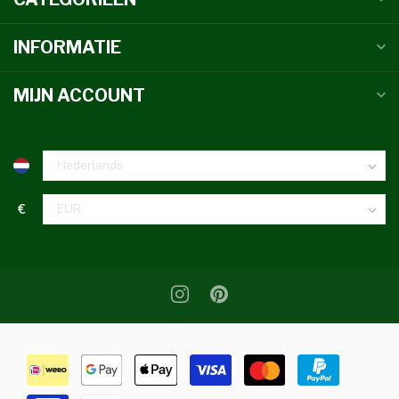
INFORMATIE
MIJN ACCOUNT
€