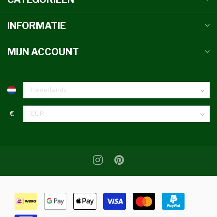
INFORMATIE
MIJN ACCOUNT
€