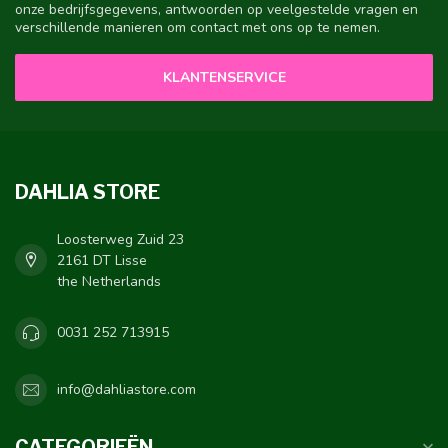
onze bedrijfsgegevens, antwoorden op veelgestelde vragen en
verschillende manieren om contact met ons op te nemen.
KLANTENSERVICE
DAHLIA STORE
Loosterweg Zuid 23
2161 DT Lisse
the Netherlands
0031 252 713915
info@dahliastore.com
CATEGORIEËN