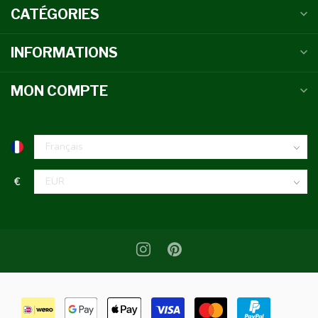
CATÉGORIES
INFORMATIONS
MON COMPTE
€