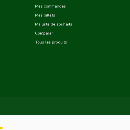
Mes commandes
Mes billets
Ma liste de souhaits
Comparer
Tous les produits