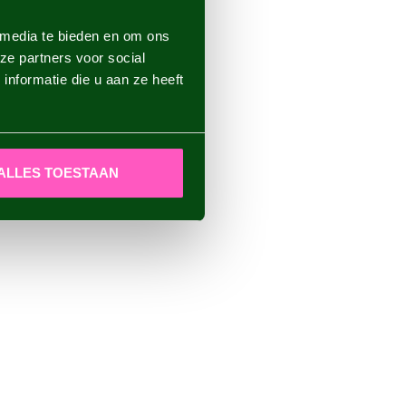
 media te bieden en om ons
ze partners voor social
nformatie die u aan ze heeft
ALLES TOESTAAN