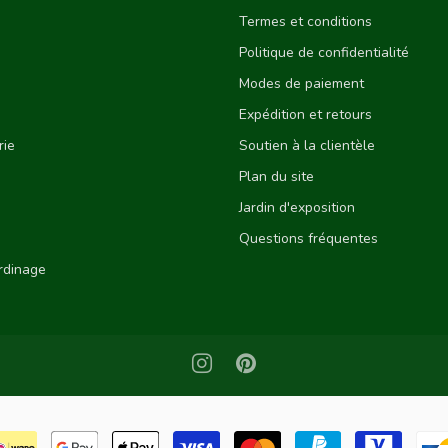
Termes et conditions
Politique de confidentialité
Modes de paiement
Expédition et retours
rie
Soutien à la clientèle
Plan du site
Jardin d'exposition
Questions fréquentes
ardinage