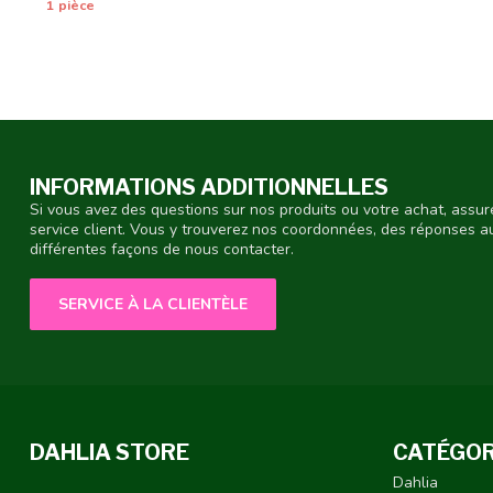
1 pièce
INFORMATIONS ADDITIONNELLES
Si vous avez des questions sur nos produits ou votre achat, assur
service client. Vous y trouverez nos coordonnées, des réponses 
différentes façons de nous contacter.
SERVICE À LA CLIENTÈLE
DAHLIA STORE
CATÉGOR
Dahlia