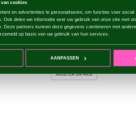
 van cookies
ent en advertenties te personaliseren, om functies voor social
. Ook delen we informatie over uw gebruik van onze site met on
e. Deze partners kunnen deze gegevens combineren met andere i
erzameld op basis van uw gebruik van hun services.
AANPASSEN
AJOUTER UN AVIS