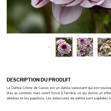
DESCRIPTION DU PRODUIT
Le Dahlia Crème de Cassis est un dahlia saisissant qui est nouv
lilas au sommet, mais violet foncé à l'arrière, ce qui donne un effe
abeilles et les papillons. Les tubercules de dahlia sont expédiés à