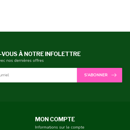
VOUS À NOTRE INFOLETTRE
vec nos dernières offres
S'ABONNER
MON COMPTE
Informations sur le compte