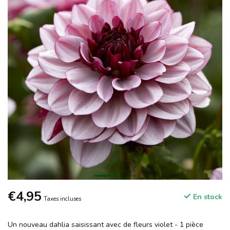
€4,95
En stock
Taxes incluses
Un nouveau dahlia saisissant avec de fleurs violet - 1 pièce