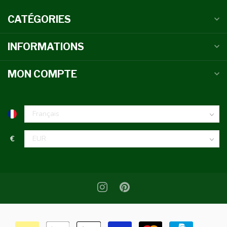
CATÉGORIES
INFORMATIONS
MON COMPTE
€