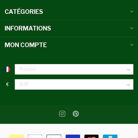
CATÉGORIES
INFORMATIONS
MON COMPTE
€