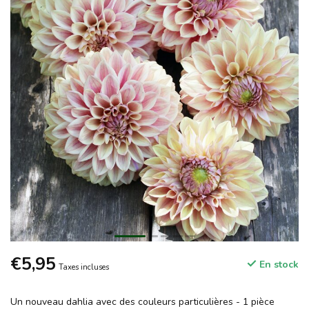
€5,95
En stock
Taxes incluses
Un nouveau dahlia avec des couleurs particulières - 1 pièce