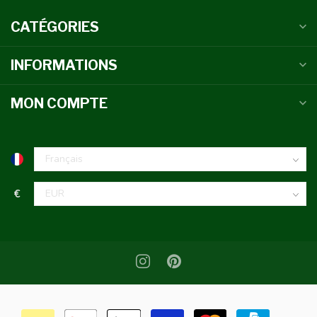
CATÉGORIES
INFORMATIONS
MON COMPTE
€