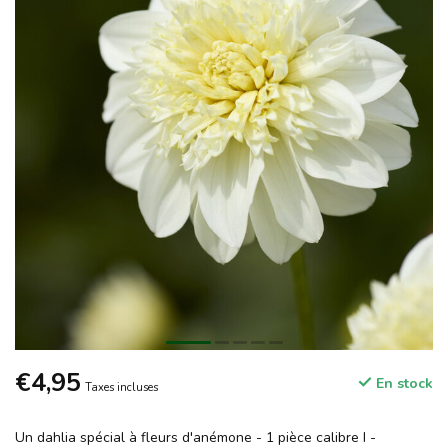
€4,95
En stock
Taxes incluses
Un dahlia spécial à fleurs d'anémone - 1 pièce calibre I -