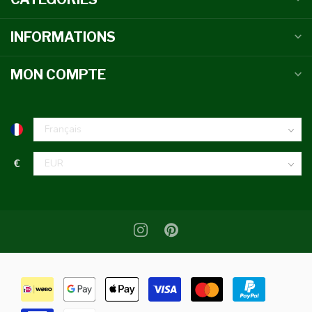
INFORMATIONS
MON COMPTE
€