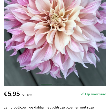
€5,95
Op voorraad
Incl. btw
Een grootbloemige dahlia met lichtroze bloemen met roze