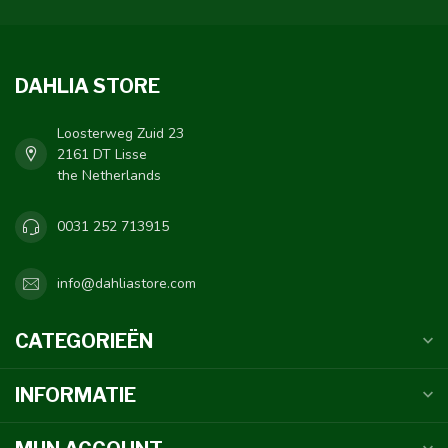
DAHLIA STORE
Loosterweg Zuid 23
2161 DT Lisse
the Netherlands
0031 252 713915
info@dahliastore.com
CATEGORIEËN
INFORMATIE