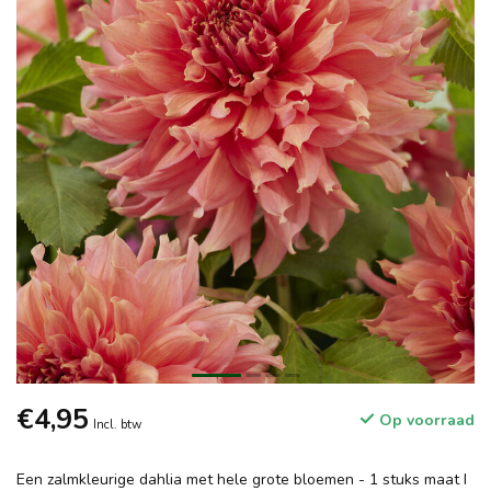
€4,95
Op voorraad
Incl. btw
Een zalmkleurige dahlia met hele grote bloemen - 1 stuks maat I