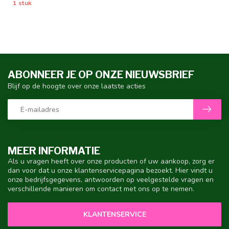
1 stuk
ABONNEER JE OP ONZE NIEUWSBRIEF
Blijf op de hoogte over onze laatste acties
MEER INFORMATIE
Als u vragen heeft over onze producten of uw aankoop, zorg er
dan voor dat u onze klantenservicepagina bezoekt. Hier vindt u
onze bedrijfsgegevens, antwoorden op veelgestelde vragen en
verschillende manieren om contact met ons op te nemen.
KLANTENSERVICE