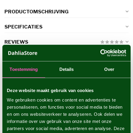
PRODUCTOMSCHRIJVING
SPECIFICATIES
REVIEWS
GERELATEERDE PRODUCTEN
Toestemming
Details
Over
Dahlia Frost Nip
€4,95
Deze website maakt gebruik van cookies
We gebruiken cookies om content en advertenties te
personaliseren, om functies voor social media te bieden
Dahlia Tartan
€4,95
en om ons websiteverkeer te analyseren. Ook delen we
informatie over uw gebruik van onze site met onze
partners voor social media, adverteren en analyse. Deze