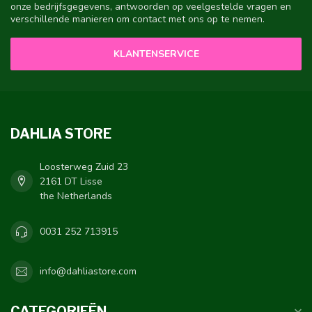
onze bedrijfsgegevens, antwoorden op veelgestelde vragen en
verschillende manieren om contact met ons op te nemen.
KLANTENSERVICE
DAHLIA STORE
Loosterweg Zuid 23
2161 DT Lisse
the Netherlands
0031 252 713915
info@dahliastore.com
CATEGORIEËN