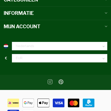
INFORMATIE
MIJN ACCOUNT
€