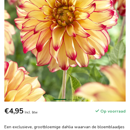
€4,95
Op voorraad
Incl. btw
Een exclusieve, grootbloemige dahlia waarvan de bloemblaadjes