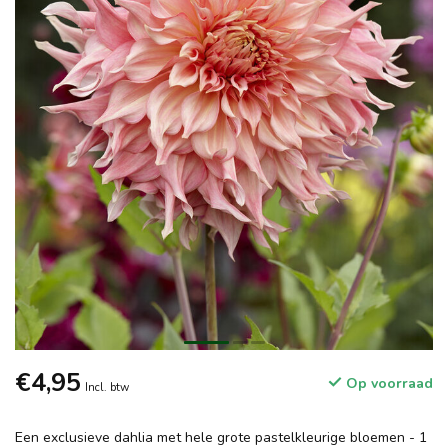
€4,95
Op voorraad
Incl. btw
Een exclusieve dahlia met hele grote pastelkleurige bloemen - 1