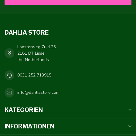
DAHLIA STORE
Loosterweg Zuid 23
2161 DT Lisse
the Netherlands
0031 252 713915
info@dahliastore.com
KATEGORIEN
INFORMATIONEN