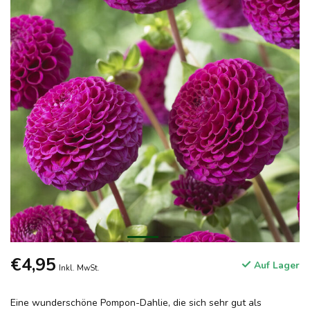
€4,95
Auf Lager
Inkl. MwSt.
Eine wunderschöne Pompon-Dahlie, die sich sehr gut als