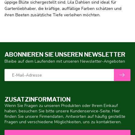
üppige Blüte sichergestellt sind. Lila Dahlien sind ideal für
Gartenliebhaber, die kräftige, auffällige Farben schätzen und
ihren Beeten zusätzliche Tiefe verleihen möchten.
ABONNIEREN SIE UNSEREN NEWSLETTER
Bleibe auf dem Laufenden mit unseren Newsletter-Angeboten
ZUSATZINFORMATION
Wenn Sie Fragen zu unseren Produkten oder Ihrem Einkauf
haben, besuchen Sie bitte unsere Kundenservice-Seite. Hier
finden Sie unsere Firmendaten, Antworten auf häufig gestellte
Fragen und verschiedene Möglichkeiten, uns zu kontaktieren.