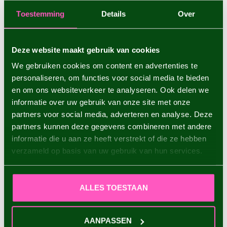
Toestemming
Details
Over
Deze website maakt gebruik van cookies
We gebruiken cookies om content en advertenties te
personaliseren, om functies voor social media te bieden
en om ons websiteverkeer te analyseren. Ook delen we
informatie over uw gebruik van onze site met onze
partners voor social media, adverteren en analyse. Deze
partners kunnen deze gegevens combineren met andere
informatie die u aan ze heeft verstrekt of die ze hebben
verzameld op basis van uw gebruik van hun services.
ALLES TOESTAAN
AANPASSEN