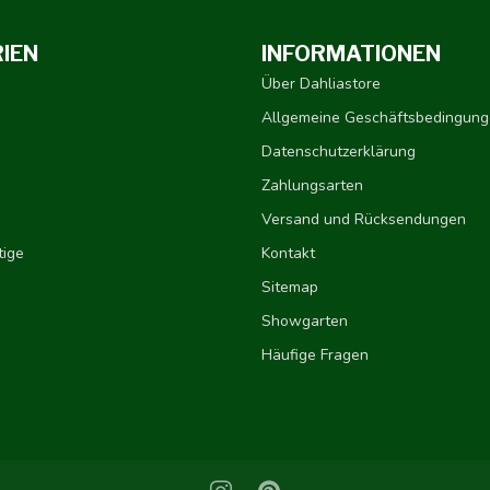
IEN
INFORMATIONEN
Über Dahliastore
Allgemeine Geschäftsbedingun
Datenschutzerklärung
Zahlungsarten
Versand und Rücksendungen
ige
Kontakt
Sitemap
Showgarten
Häufige Fragen