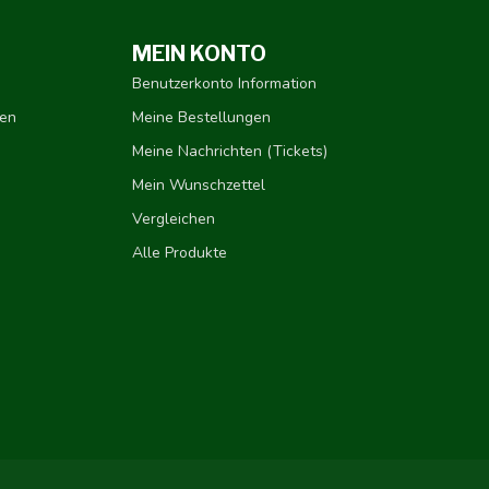
MEIN KONTO
Benutzerkonto Information
gen
Meine Bestellungen
Meine Nachrichten (Tickets)
Mein Wunschzettel
Vergleichen
Alle Produkte