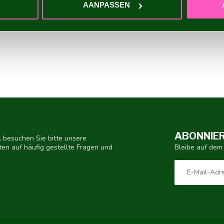
AANPASSEN
ABONNIER
 besuchen Sie bitte unsere
Bleibe auf dem
ten auf häufig gestellte Fragen und