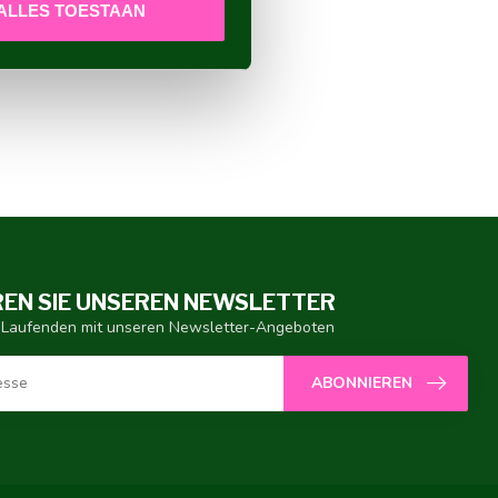
ALLES TOESTAAN
EN SIE UNSEREN NEWSLETTER
 Laufenden mit unseren Newsletter-Angeboten
ABONNIEREN