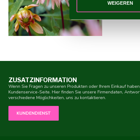
WEIGEREN
ZUSATZINFORMATION
Wenn Sie Fragen zu unseren Produkten oder Ihrem Einkauf haben,
Kundenservice-Seite. Hier finden Sie unsere Firmendaten, Antwor
verschiedene Möglichkeiten, uns zu kontaktieren.
KUNDENDIENST