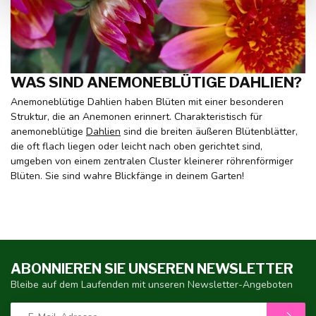
WAS SIND ANEMONEBLÜTIGE DAHLIEN?
Anemoneblütige Dahlien haben Blüten mit einer besonderen
Struktur, die an Anemonen erinnert. Charakteristisch für
anemoneblütige
Dahlien
sind die breiten äußeren Blütenblätter,
die oft flach liegen oder leicht nach oben gerichtet sind,
umgeben von einem zentralen Cluster kleinerer röhrenförmiger
Blüten. Sie sind wahre Blickfänge in deinem Garten!
ABONNIEREN SIE UNSEREN NEWSLETTER
Bleibe auf dem Laufenden mit unseren Newsletter-Angeboten