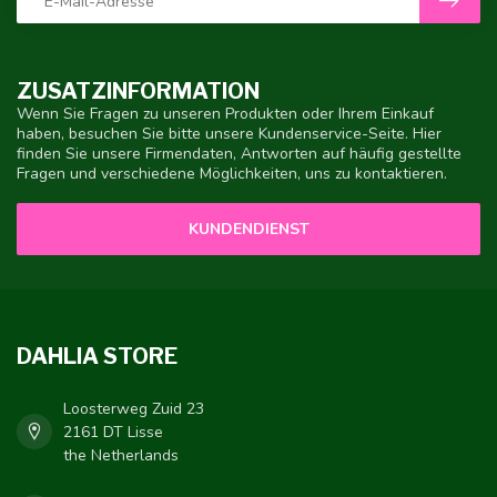
ZUSATZINFORMATION
Wenn Sie Fragen zu unseren Produkten oder Ihrem Einkauf
haben, besuchen Sie bitte unsere Kundenservice-Seite. Hier
finden Sie unsere Firmendaten, Antworten auf häufig gestellte
Fragen und verschiedene Möglichkeiten, uns zu kontaktieren.
KUNDENDIENST
DAHLIA STORE
Loosterweg Zuid 23
2161 DT Lisse
the Netherlands