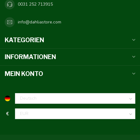
0031 252 713915
info@dahliastore.com
KATEGORIEN
INFORMATIONEN
MEIN KONTO
€