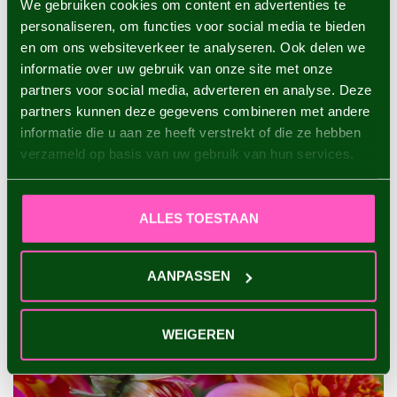
We gebruiken cookies om content en advertenties te
personaliseren, om functies voor social media te bieden
en om ons websiteverkeer te analyseren. Ook delen we
informatie over uw gebruik van onze site met onze
partners voor social media, adverteren en analyse. Deze
partners kunnen deze gegevens combineren met andere
informatie die u aan ze heeft verstrekt of die ze hebben
verzameld op basis van uw gebruik van hun services.
ALLES TOESTAAN
AANPASSEN
WEIGEREN