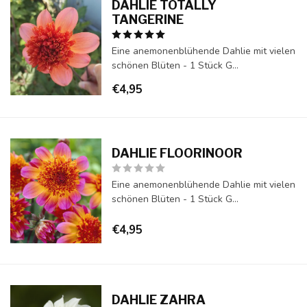
DAHLIE TOTALLY
TANGERINE
Eine anemonenblühende Dahlie mit vielen
schönen Blüten - 1 Stück G...
€4,95
DAHLIE FLOORINOOR
Eine anemonenblühende Dahlie mit vielen
schönen Blüten - 1 Stück G...
€4,95
DAHLIE ZAHRA