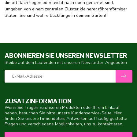
die oft flach liegen oder leicht nach oben gerichtet sind,
umgeben von einem zentralen Cluster kleinerer röhrenförmiger
Blüten. Sie sind wahre Blickfänge in deinem Garten!
ABONNIEREN SIE UNSEREN NEWSLETTER
Bleibe auf dem Laufenden mit unseren Newsletter-Angeboten
ZUSATZINFORMATION
Wenn Sie Fragen zu unseren Produkten oder Ihrem Einkauf
haben, besuchen Sie bitte unsere Kundenservice-Seite. Hier
finden Sie unsere Firmendaten, Antworten auf häufig gestellte
Fragen und verschiedene Möglichkeiten, uns zu kontaktieren.