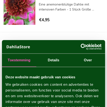
Eine anemonenblütige Dahlie mit
intensiven Farben - 1 Stück Größe ...
€4,95
Zeige
1
-
5
von 5
Toestemming
Details
Over
Deze website maakt gebruik van cookies
We gebruiken cookies om content en advertenties te
personaliseren, om functies voor social media te bieden
en om ons websiteverkeer te analyseren. Ook delen we
informatie over uw gebruik van onze site met onze