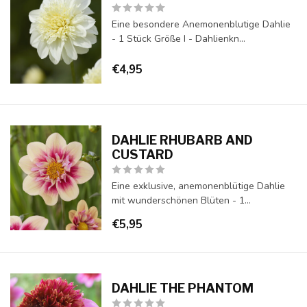
Eine besondere Anemonenblutige Dahlie
- 1 Stück Größe I - Dahlienkn...
€4,95
DAHLIE RHUBARB AND
CUSTARD
Eine exklusive, anemonenblütige Dahlie
mit wunderschönen Blüten - 1...
€5,95
DAHLIE THE PHANTOM