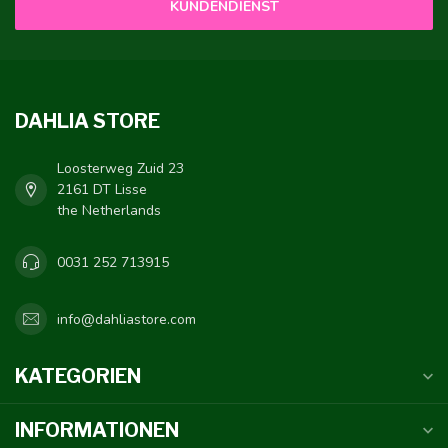
KUNDENDIENST
DAHLIA STORE
Loosterweg Zuid 23
2161 DT Lisse
the Netherlands
0031 252 713915
info@dahliastore.com
KATEGORIEN
INFORMATIONEN