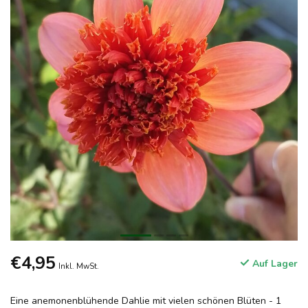
€4,95
Auf Lager
Inkl. MwSt.
Eine anemonenblühende Dahlie mit vielen schönen Blüten - 1