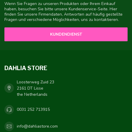
Wenn Sie Fragen zu unseren Produkten oder Ihrem Einkauf
haben, besuchen Sie bitte unsere Kundenservice-Seite. Hier
finden Sie unsere Firmendaten, Antworten auf häufig gestellte
Fragen und verschiedene Möglichkeiten, uns zu kontaktieren.
KUNDENDIENST
DAHLIA STORE
Loosterweg Zuid 23
2161 DT Lisse
the Netherlands
0031 252 713915
info@dahliastore.com