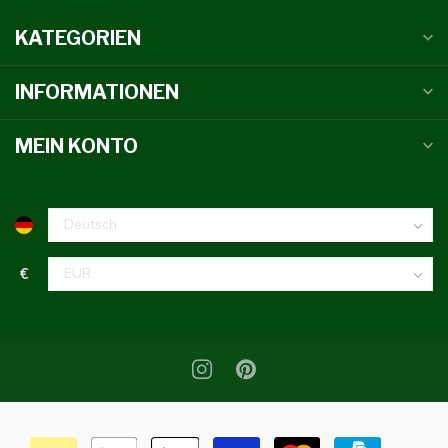
KATEGORIEN
INFORMATIONEN
MEIN KONTO
€