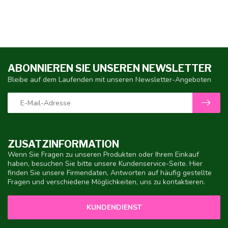
ABONNIEREN SIE UNSEREN NEWSLETTER
Bleibe auf dem Laufenden mit unseren Newsletter-Angeboten
ZUSATZINFORMATION
Wenn Sie Fragen zu unseren Produkten oder Ihrem Einkauf
haben, besuchen Sie bitte unsere Kundenservice-Seite. Hier
finden Sie unsere Firmendaten, Antworten auf häufig gestellte
Fragen und verschiedene Möglichkeiten, uns zu kontaktieren.
KUNDENDIENST