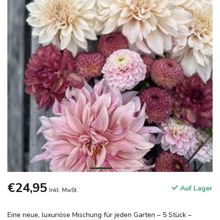
€24,95
Auf Lager
Inkl. MwSt.
Eine neue, luxuriöse Mischung für jeden Garten – 5 Stück –