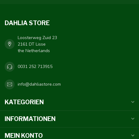
DAHLIA STORE
Loosterweg Zuid 23
2161 DT Lisse
the Netherlands
0031 252 713915
info@dahliastore.com
KATEGORIEN
INFORMATIONEN
MEIN KONTO