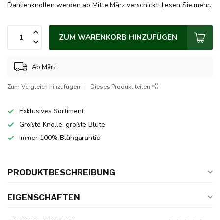
Dahlienknollen werden ab Mitte März verschickt!
Lesen Sie mehr
.
ZUM WARENKORB HINZUFÜGEN
Ab März
Zum Vergleich hinzufügen
Dieses Produkt teilen
Exklusives Sortiment
Größte Knolle, größte Blüte
Immer 100% Blühgarantie
PRODUKTBESCHREIBUNG
EIGENSCHAFTEN