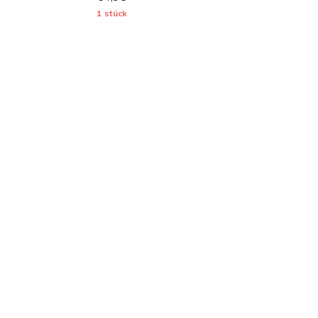
1 stück