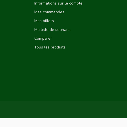
Informations sur le compte
Mes commandes
Mes billets
Ma liste de souhaits
Comparer
Tous les produits