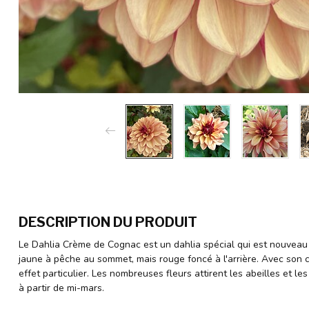
DESCRIPTION DU PRODUIT
Le Dahlia Crème de Cognac est un dahlia spécial qui est nouvea
jaune à pêche au sommet, mais rouge foncé à l'arrière. Avec son
effet particulier. Les nombreuses fleurs attirent les abeilles et l
à partir de mi-mars.