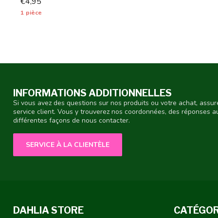
€4,95
1 pièce
INFORMATIONS ADDITIONNELLES
Si vous avez des questions sur nos produits ou votre achat, assur
service client. Vous y trouverez nos coordonnées, des réponses 
différentes façons de nous contacter.
SERVICE À LA CLIENTÈLE
DAHLIA STORE
CATÉGOR