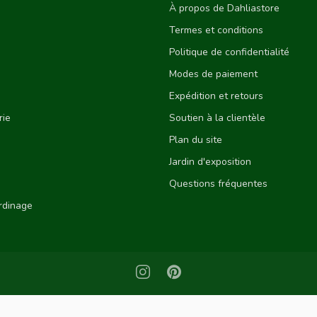
À propos de Dahliastore
Termes et conditions
Politique de confidentialité
Modes de paiement
Expédition et retours
rie
Soutien à la clientèle
Plan du site
Jardin d'exposition
Questions fréquentes
ardinage