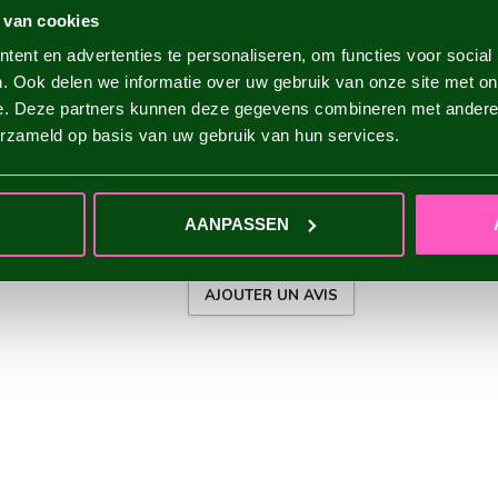
 van cookies
ent en advertenties te personaliseren, om functies voor social
. Ook delen we informatie over uw gebruik van onze site met on
e. Deze partners kunnen deze gegevens combineren met andere i
erzameld op basis van uw gebruik van hun services.
AANPASSEN
AJOUTER UN AVIS