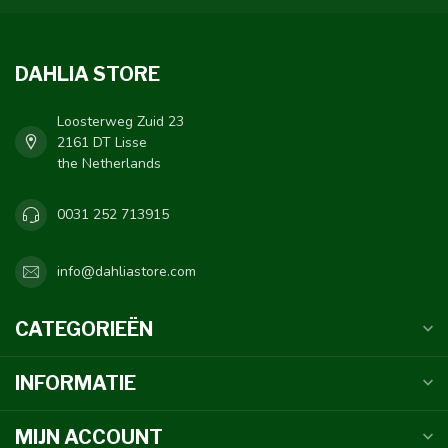
DAHLIA STORE
Loosterweg Zuid 23
2161 DT Lisse
the Netherlands
0031 252 713915
info@dahliastore.com
CATEGORIEËN
INFORMATIE
MIJN ACCOUNT