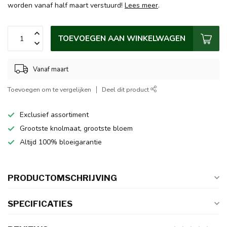
worden vanaf half maart verstuurd!
Lees meer
.
TOEVOEGEN AAN WINKELWAGEN
Vanaf maart
Toevoegen om te vergelijken
Deel dit product
Exclusief assortiment
Grootste knolmaat, grootste bloem
Altijd 100% bloeigarantie
PRODUCTOMSCHRIJVING
SPECIFICATIES