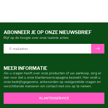
ABONNEER JE OP ONZE NIEUWSBRIEF
Blijf op de hoogte over onze laatste acties
MEER INFORMATIE
Als u vragen heeft over onze producten of uw aankoop, zorg er
dan voor dat u onze klantenservicepagina bezoekt. Hier vindt u
onze bedrijfsgegevens, antwoorden op veelgestelde vragen en
verschillende manieren om contact met ons op te nemen.
KLANTENSERVICE