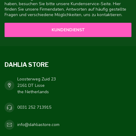
haben, besuchen Sie bitte unsere Kundenservice-Seite. Hier
finden Sie unsere Firmendaten, Antworten auf häufig gestellte
Fragen und verschiedene Möglichkeiten, uns zu kontaktieren.
KUNDENDIENST
DAHLIA STORE
Loosterweg Zuid 23
2161 DT Lisse
the Netherlands
0031 252 713915
info@dahliastore.com