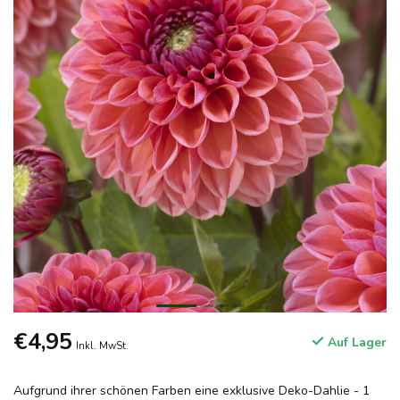
€4,95
Auf Lager
Inkl. MwSt.
Aufgrund ihrer schönen Farben eine exklusive Deko-Dahlie - 1