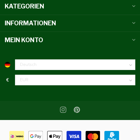
KATEGORIEN
INFORMATIONEN
MEIN KONTO
€