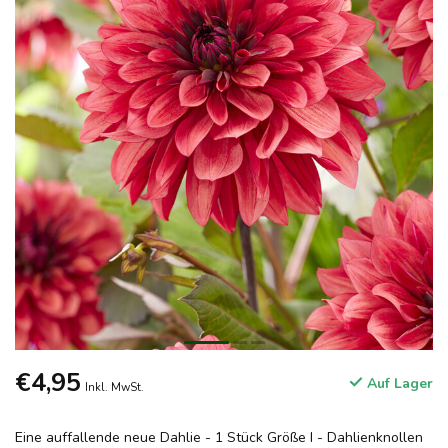
€4,95
Auf Lager
Inkl. MwSt.
Eine auffallende neue Dahlie - 1 Stück Größe I - Dahlienknollen