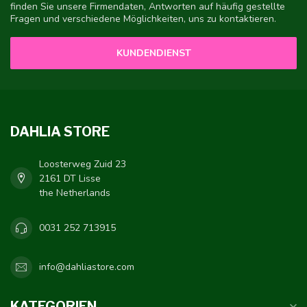
finden Sie unsere Firmendaten, Antworten auf häufig gestellte
Fragen und verschiedene Möglichkeiten, uns zu kontaktieren.
KUNDENDIENST
DAHLIA STORE
Loosterweg Zuid 23
2161 DT Lisse
the Netherlands
0031 252 713915
info@dahliastore.com
KATEGORIEN