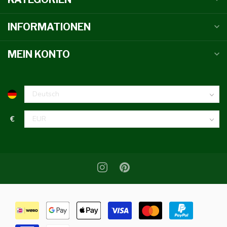
INFORMATIONEN
MEIN KONTO
€