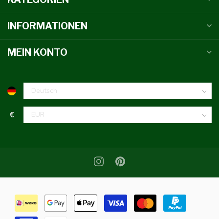
INFORMATIONEN
MEIN KONTO
€