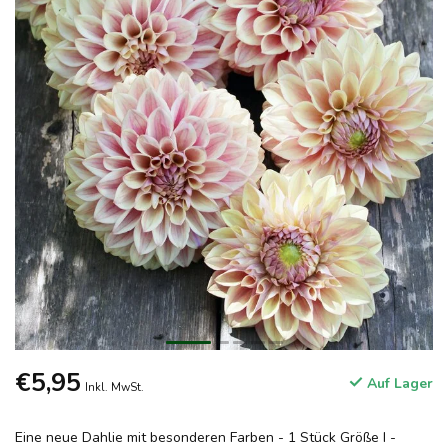
€5,95
Auf Lager
Inkl. MwSt.
Eine neue Dahlie mit besonderen Farben - 1 Stück Größe I -