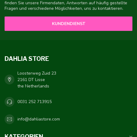
finden Sie unsere Firmendaten, Antworten auf häufig gestellte
Fragen und verschiedene Möglichkeiten, uns zu kontaktieren.
KUNDENDIENST
DAHLIA STORE
Loosterweg Zuid 23
2161 DT Lisse
the Netherlands
0031 252 713915
info@dahliastore.com
KATEGORIEN