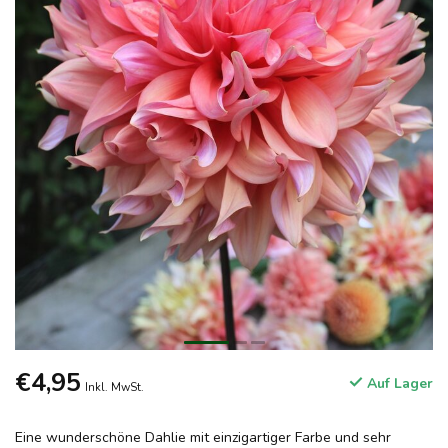
€4,95
Auf Lager
Inkl. MwSt.
Eine wunderschöne Dahlie mit einzigartiger Farbe und sehr