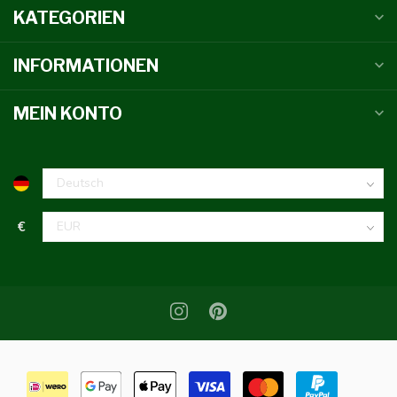
KATEGORIEN
INFORMATIONEN
MEIN KONTO
€