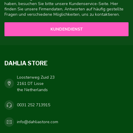
haben, besuchen Sie bitte unsere Kundenservice-Seite. Hier
finden Sie unsere Firmendaten, Antworten auf häufig gestellte
Fragen und verschiedene Möglichkeiten, uns zu kontaktieren.
KUNDENDIENST
DAHLIA STORE
Loosterweg Zuid 23
2161 DT Lisse
the Netherlands
0031 252 713915
info@dahliastore.com