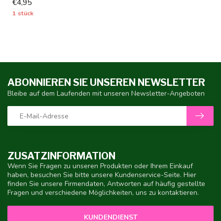
€4,95
1 stück
ABONNIEREN SIE UNSEREN NEWSLETTER
Bleibe auf dem Laufenden mit unseren Newsletter-Angeboten
ZUSATZINFORMATION
Wenn Sie Fragen zu unseren Produkten oder Ihrem Einkauf
haben, besuchen Sie bitte unsere Kundenservice-Seite. Hier
finden Sie unsere Firmendaten, Antworten auf häufig gestellte
Fragen und verschiedene Möglichkeiten, uns zu kontaktieren.
KUNDENDIENST