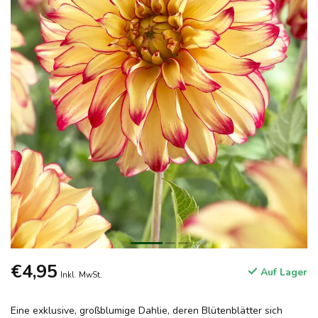
€4,95
Auf Lager
Inkl. MwSt.
Eine exklusive, großblumige Dahlie, deren Blütenblätter sich