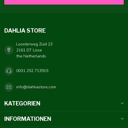
DAHLIA STORE
Loosterweg Zuid 23
2161 DT Lisse
the Netherlands
0031 252 713915
info@dahliastore.com
KATEGORIEN
INFORMATIONEN