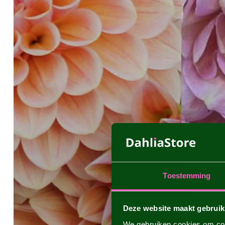
Toestemming
Deze website maakt gebruik
We gebruiken cookies om cont