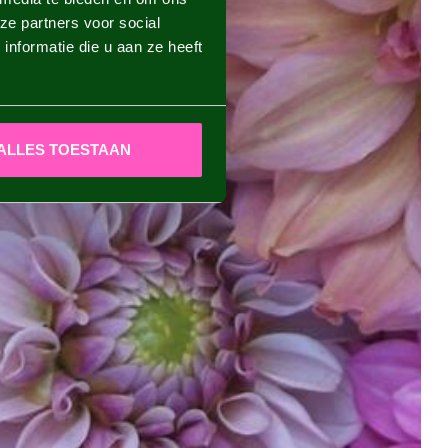
ze partners voor social
nformatie die u aan ze heeft
ALLES TOESTAAN