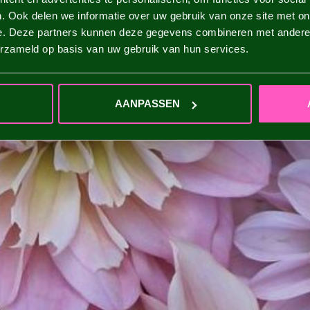
. Ook delen we informatie over uw gebruik van onze site met on
e. Deze partners kunnen deze gegevens combineren met andere i
erzameld op basis van uw gebruik van hun services.
AANPASSEN