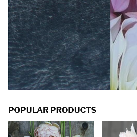
POPULAR PRODUCTS