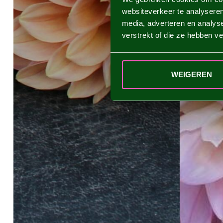
websiteverkeer te analyseren
media, adverteren en analys
verstrekt of die ze hebben v
WEIGEREN