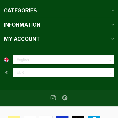
CATEGORIES
INFORMATION
MY ACCOUNT
€