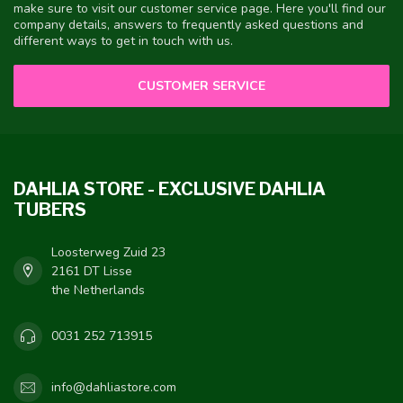
make sure to visit our customer service page. Here you'll find our
company details, answers to frequently asked questions and
different ways to get in touch with us.
CUSTOMER SERVICE
DAHLIA STORE - EXCLUSIVE DAHLIA
TUBERS
Loosterweg Zuid 23
2161 DT Lisse
the Netherlands
0031 252 713915
info@dahliastore.com