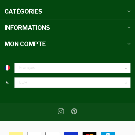
CATÉGORIES
INFORMATIONS
MON COMPTE
€