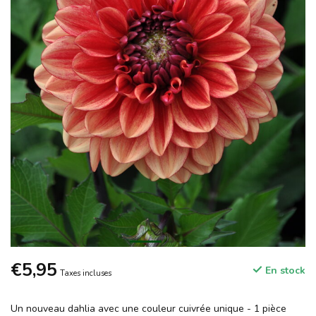
€5,95
En stock
Taxes incluses
Un nouveau dahlia avec une couleur cuivrée unique - 1 pièce