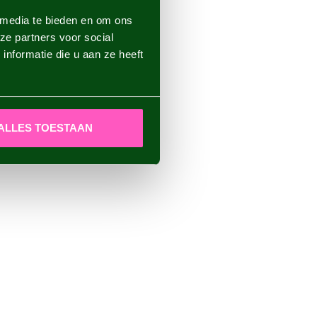
 media te bieden en om ons
ze partners voor social
nformatie die u aan ze heeft
ALLES TOESTAAN