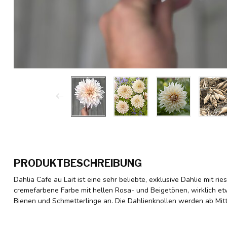
PRODUKTBESCHREIBUNG
Dahlia Cafe au Lait ist eine sehr beliebte, exklusive Dahlie mit rie
cremefarbene Farbe mit hellen Rosa- und Beigetönen, wirklich e
Bienen und Schmetterlinge an. Die Dahlienknollen werden ab Mitt