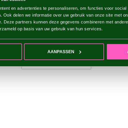
ent en advertenties te personaliseren, om functies voor social
. Ook delen we informatie over uw gebruik van onze site met on
e. Deze partners kunnen deze gegevens combineren met andere i
erzameld op basis van uw gebruik van hun services.
AANPASSEN
IHRE BEWERTUNG HINZUFÜGEN