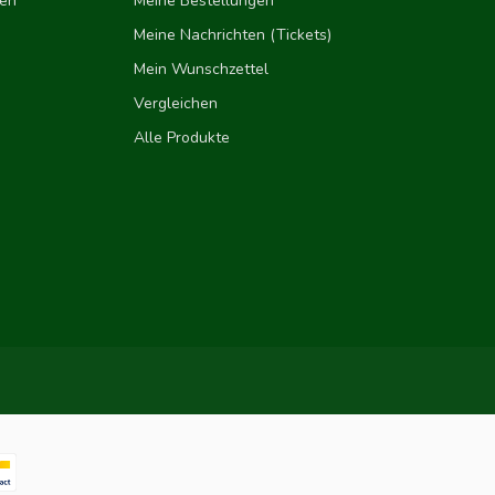
gen
Meine Bestellungen
Meine Nachrichten (Tickets)
Mein Wunschzettel
Vergleichen
Alle Produkte