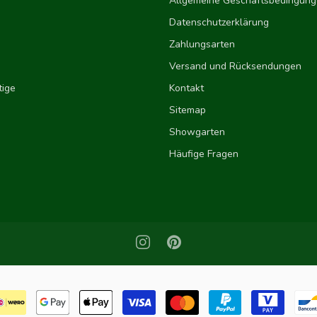
Allgemeine Geschäftsbedingun
Datenschutzerklärung
Zahlungsarten
Versand und Rücksendungen
ige
Kontakt
Sitemap
Showgarten
Häufige Fragen