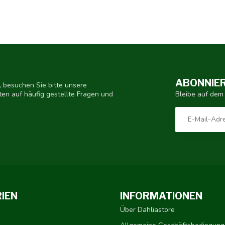
ABONNIER
 besuchen Sie bitte unsere
Bleibe auf dem
ten auf häufig gestellte Fragen und
IEN
INFORMATIONEN
Über Dahliastore