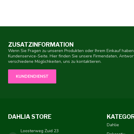
ZUSATZINFORMATION
Wenn Sie Fragen zu unseren Produkten oder Ihrem Einkauf haben,
Kundenservice-Seite. Hier finden Sie unsere Firmendaten, Antwor
verschiedene Möglichkeiten, uns zu kontaktieren.
KUNDENDIENST
DAHLIA STORE
KATEGOR
Dahlie
Loosterweg Zuid 23