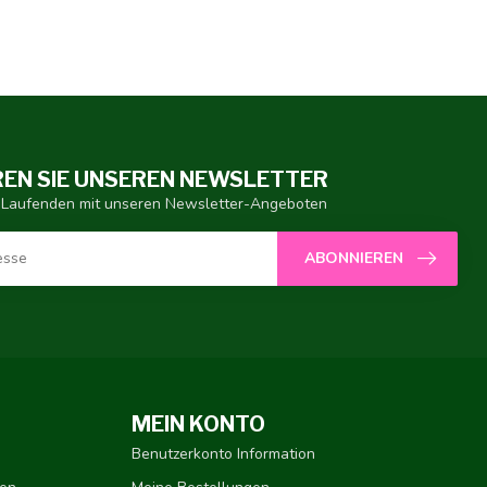
EN SIE UNSEREN NEWSLETTER
 Laufenden mit unseren Newsletter-Angeboten
ABONNIEREN
MEIN KONTO
Benutzerkonto Information