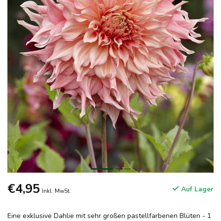
€4,95
Auf Lager
Inkl. MwSt.
Eine exklusive Dahlie mit sehr großen pastellfarbenen Blüten - 1