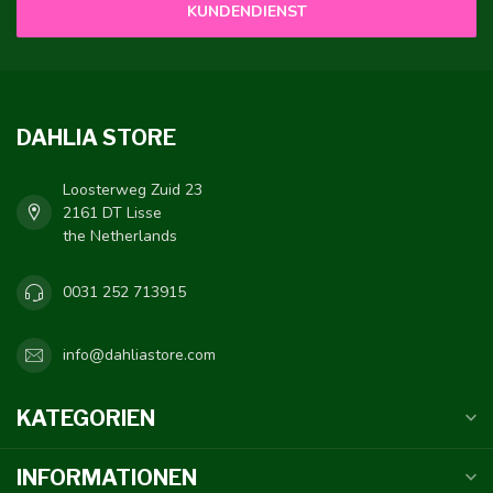
KUNDENDIENST
DAHLIA STORE
Loosterweg Zuid 23
2161 DT Lisse
the Netherlands
0031 252 713915
info@dahliastore.com
KATEGORIEN
INFORMATIONEN