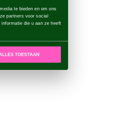
 media te bieden en om ons
ze partners voor social
nformatie die u aan ze heeft
ALLES TOESTAAN