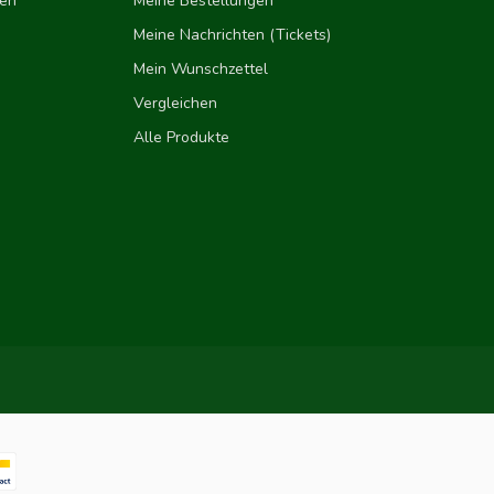
gen
Meine Bestellungen
Meine Nachrichten (Tickets)
Mein Wunschzettel
Vergleichen
Alle Produkte