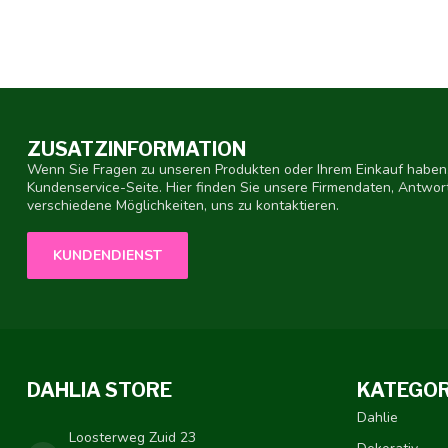
ZUSATZINFORMATION
Wenn Sie Fragen zu unseren Produkten oder Ihrem Einkauf haben,
Kundenservice-Seite. Hier finden Sie unsere Firmendaten, Antwor
verschiedene Möglichkeiten, uns zu kontaktieren.
KUNDENDIENST
DAHLIA STORE
KATEGOR
Dahlie
Loosterweg Zuid 23