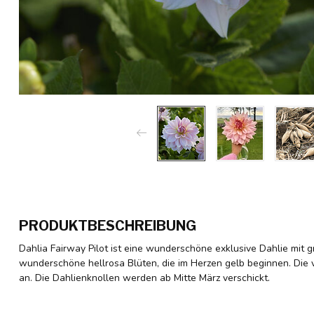
PRODUKTBESCHREIBUNG
Dahlia Fairway Pilot ist eine wunderschöne exklusive Dahlie mit g
wunderschöne hellrosa Blüten, die im Herzen gelb beginnen. Die
an. Die Dahlienknollen werden ab Mitte März verschickt.