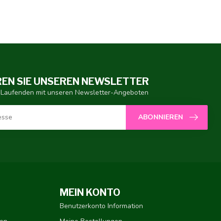
EN SIE UNSEREN NEWSLETTER
 Laufenden mit unseren Newsletter-Angeboten
ABONNIEREN
MEIN KONTO
Benutzerkonto Information