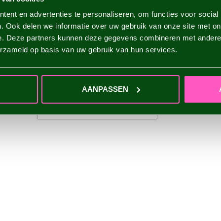
ent en advertenties te personaliseren, om functies voor social
. Ook delen we informatie over uw gebruik van onze site met on
e. Deze partners kunnen deze gegevens combineren met andere i
erzameld op basis van uw gebruik van hun services.
AANPASSEN
IHRE BEWERTUNG HINZUFÜGEN