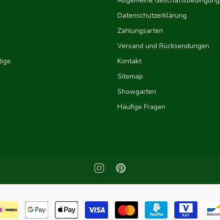
Allgemeine Geschäftsbedingun
Datenschutzerklärung
Zahlungsarten
Versand und Rücksendungen
ige
Kontakt
Sitemap
Showgarten
Häufige Fragen