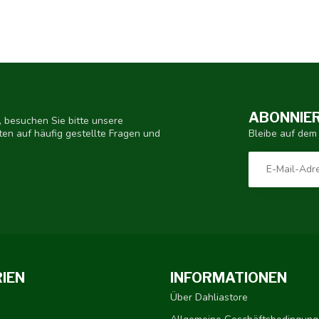
ABONNIER
 besuchen Sie bitte unsere
Bleibe auf dem
ten auf häufig gestellte Fragen und
IEN
INFORMATIONEN
Über Dahliastore