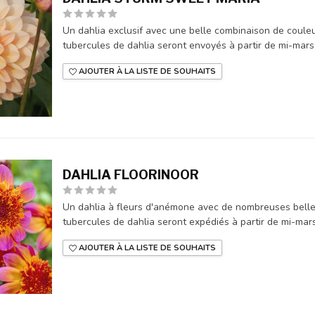
Un dahlia exclusif avec une belle combinaison de couleurs
tubercules de dahlia seront envoyés à partir de mi-mars 
AJOUTER À LA LISTE DE SOUHAITS
DAHLIA FLOORINOOR
Un dahlia à fleurs d'anémone avec de nombreuses belles f
tubercules de dahlia seront expédiés à partir de mi-mar
AJOUTER À LA LISTE DE SOUHAITS