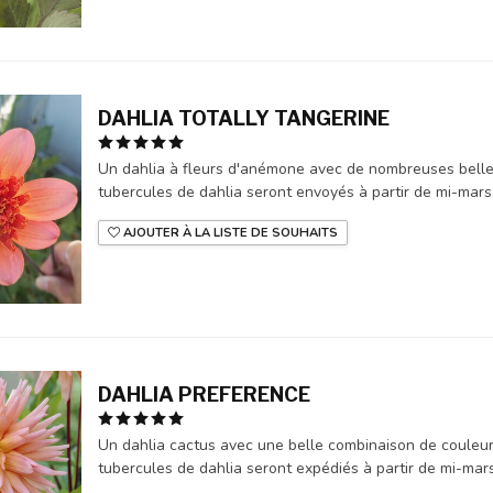
DAHLIA TOTALLY TANGERINE
Un dahlia à fleurs d'anémone avec de nombreuses belles f
tubercules de dahlia seront envoyés à partir de mi-mars 
AJOUTER À LA LISTE DE SOUHAITS
DAHLIA PREFERENCE
Un dahlia cactus avec une belle combinaison de couleurs 
tubercules de dahlia seront expédiés à partir de mi-mars