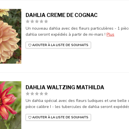
DAHLIA CREME DE COGNAC
Un nouveau dahlia avec des fleurs particulières - 1 pièce
dahlia seront expédiés à partir de mi-mars !
Plus
AJOUTER À LA LISTE DE SOUHAITS
DAHLIA WALTZING MATHILDA
Un dahlia spécial avec des fleurs ludiques et une belle
pièce calibre I - les tubercules de dahlia seront expédiés 
AJOUTER À LA LISTE DE SOUHAITS