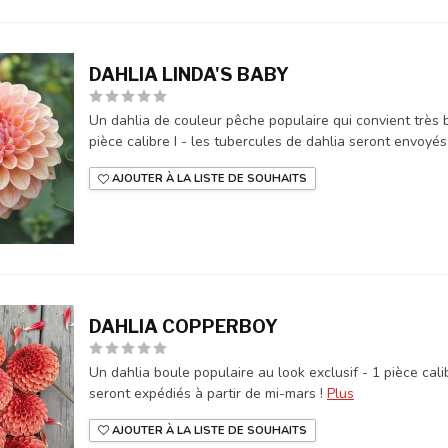
DAHLIA LINDA'S BABY
Un dahlia de couleur pêche populaire qui convient très
pièce calibre I - les tubercules de dahlia seront envoyés 
AJOUTER À LA LISTE DE SOUHAITS
DAHLIA COPPERBOY
Un dahlia boule populaire au look exclusif - 1 pièce cali
seront expédiés à partir de mi-mars !
Plus
AJOUTER À LA LISTE DE SOUHAITS