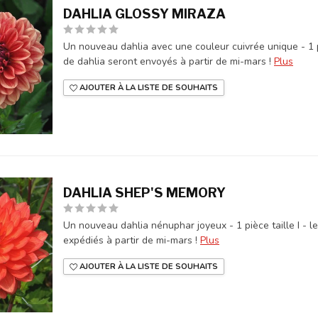
DAHLIA GLOSSY MIRAZA
Un nouveau dahlia avec une couleur cuivrée unique - 1 pi
de dahlia seront envoyés à partir de mi-mars !
Plus
AJOUTER À LA LISTE DE SOUHAITS
DAHLIA SHEP'S MEMORY
Un nouveau dahlia nénuphar joyeux - 1 pièce taille I - l
expédiés à partir de mi-mars !
Plus
AJOUTER À LA LISTE DE SOUHAITS